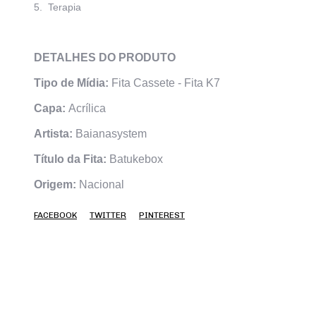
5. Terapia
DETALHES DO PRODUTO
Tipo de Mídia:
Fita Cassete - Fita K7
Capa:
Acrílica
Artista:
Baianasystem
Título da Fita:
Batukebox
Origem:
Nacional
FACEBOOK
TWITTER
PINTEREST