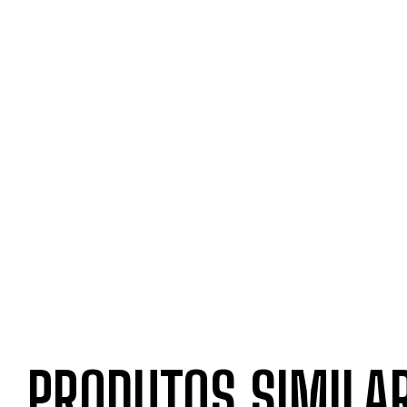
PRODUTOS SIMILA