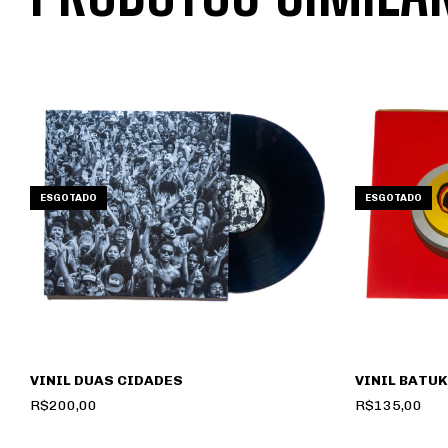
ESGOTADO
ESGOTADO
VINIL DUAS CIDADES
VINIL BATUK
R$200,00
R$135,00