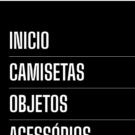
INICIO
CAMISETAS
OBJETOS