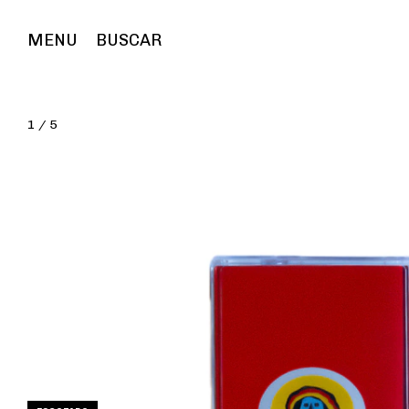
MENU
BUSCAR
1
/
5