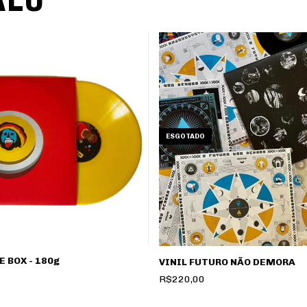
ESGOTADO
E BOX - 180g
VINIL FUTURO NÃO DEMORA
R$220,00