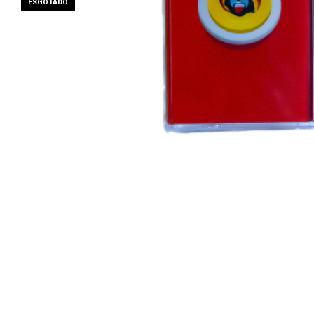
ESGOTADO